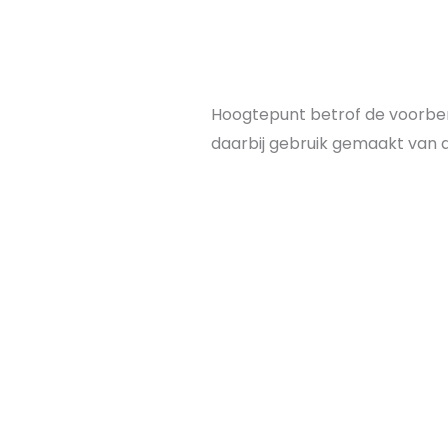
Hoogtepunt betrof de voorbere
daarbij gebruik gemaakt van