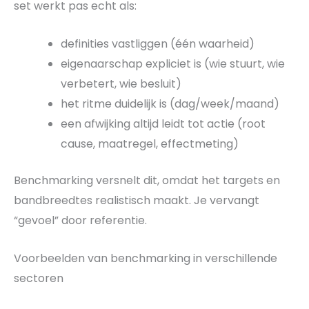
set werkt pas echt als:
definities vastliggen (één waarheid)
eigenaarschap expliciet is (wie stuurt, wie
verbetert, wie besluit)
het ritme duidelijk is (dag/week/maand)
een afwijking altijd leidt tot actie (root
cause, maatregel, effectmeting)
Benchmarking versnelt dit, omdat het targets en
bandbreedtes realistisch maakt. Je vervangt
“gevoel” door referentie.
Voorbeelden van benchmarking in verschillende
sectoren