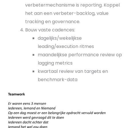
verbetermechanisme is reporting. Koppel
het aan een verbeter-backlog, value
tracking en governance.
Bouw vaste cadences:
dagelijks/wekelijkse
leading/execution ritmes
maandelijkse performance review op
lagging metrics
kwartaal review van targets en
benchmark-data