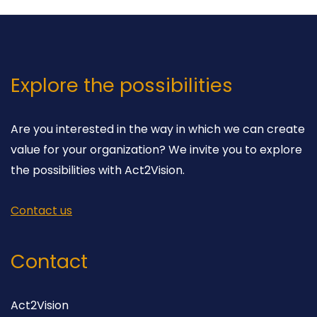
Explore the possibilities
Are you interested in the way in which we can create
value for your organization? We invite you to explore
the possibilities with Act2Vision.
Contact us
Contact
Act2Vision