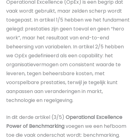
Operational Excellence (OpEx) is een begrip dat
vaak wordt gebruikt, maar zelden scherp wordt
toegepast. In artikel 1/5 hebben we het fundament
gelegd: prestaties zijn geen toeval en geen “hero
work”, maar het resultaat van end-to-end
beheersing van variabelen. In artikel 2/5 hebben
we OpEx gedefinieerd als een capability: het
organisatievermogen om consistent waarde te
leveren, tegen beheersbare kosten, met
voorspelbare prestaties, terwijl je tegelijk kunt
aanpassen aan veranderingen in markt,
technologie en regelgeving.
In dit derde artikel (3/5)
Operational Excellence
Power of Benchmarking
voegen we een hefboom
toe die vaak onderschat wordt: benchmarking.