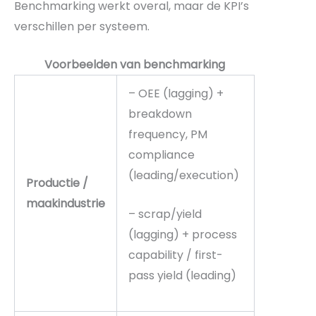
Benchmarking werkt overal, maar de KPI’s
verschillen per systeem.
Voorbeelden van benchmarking
– OEE (lagging) +
breakdown
frequency, PM
compliance
(leading/execution)
Productie /
maakindustrie
– scrap/yield
(lagging) + process
capability / first-
pass yield (leading)