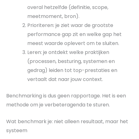
overal hetzelfde (definitie, scope,
meetmoment, bron).
Prioriteren: je ziet waar de grootste
performance gap zit en welke gap het
meest waarde oplevert om te sluiten.
Leren: je ontdekt welke praktijken
(processen, besturing, systemen en
gedrag) leiden tot top-prestaties en
vertaalt dat naar jouw context.
Benchmarking is dus geen rapportage. Het is een
methode om je verbeteragenda te sturen.
Wat benchmark je: niet alleen resultaat, maar het
systeem