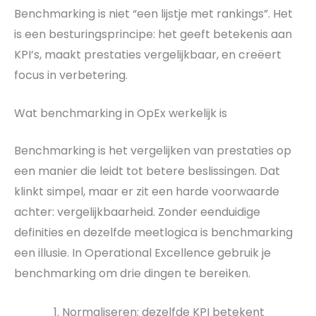
Benchmarking is niet “een lijstje met rankings”. Het
is een besturingsprincipe: het geeft betekenis aan
KPI’s, maakt prestaties vergelijkbaar, en creëert
focus in verbetering.
Wat benchmarking in OpEx werkelijk is
Benchmarking is het vergelijken van prestaties op
een manier die leidt tot betere beslissingen. Dat
klinkt simpel, maar er zit een harde voorwaarde
achter: vergelijkbaarheid. Zonder eenduidige
definities en dezelfde meetlogica is benchmarking
een illusie. In Operational Excellence gebruik je
benchmarking om drie dingen te bereiken.
Normaliseren: dezelfde KPI betekent