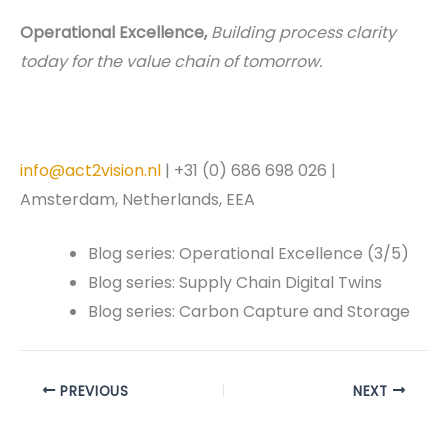
Operational Excellence,
Building process clarity
today for the value chain of tomorrow.
info@act2vision.nl
| +31 (0) 686 698 026 |
Amsterdam, Netherlands, EEA
Blog series: Operational Excellence (3/5)
Blog series: Supply Chain Digital Twins
Blog series: Carbon Capture and Storage
PREVIOUS
NEXT